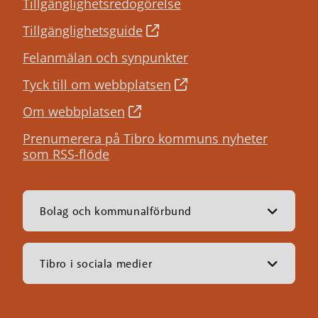
Tillgänglighetsredogörelse
Tillgänglighetsguide
Felanmälan och synpunkter
Tyck till om webbplatsen
Om webbplatsen
Prenumerera på Tibro kommuns nyheter
som RSS-flöde
Bolag och kommunalförbund
Tibro i sociala medier