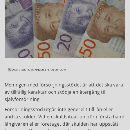
AGNETAS FOTON/MOSTPHOTOS.COM
Meningen med försörjningsstödet är att det ska vara
av tillfällig karaktär och stödja en återgång till
självförsörjning.
Försörjningsstöd utgår inte generellt till lån eller
andra skulder. Vid en skuldsituation bör i första hand
långivaren eller företaget där skulden har uppstått