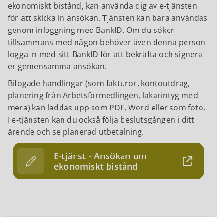
ekonomiskt bistånd, kan använda dig av e-tjänsten
för att skicka in ansökan. Tjänsten kan bara användas
genom inloggning med BankID. Om du söker
tillsammans med någon behöver även denna person
logga in med sitt BankID för att bekräfta och signera
er gemensamma ansökan.
Bifogade handlingar (som fakturor, kontoutdrag,
planering från Arbetsförmedlingen, läkarintyg med
mera) kan laddas upp som PDF, Word eller som foto.
I e-tjänsten kan du också följa beslutsgången i ditt
ärende och se planerad utbetalning.
E-tjänst - Ansökan om
ekonomiskt bistånd