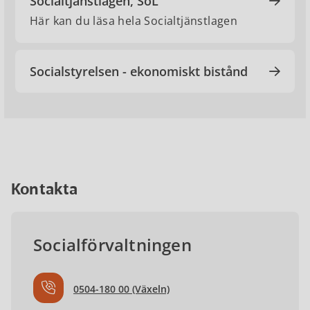
Socialtjänstlagen, SoL
Här kan du läsa hela Socialtjänstlagen
Socialstyrelsen - ekonomiskt bistånd
Kontakta
Socialförvaltningen
0504-180 00 (Växeln)