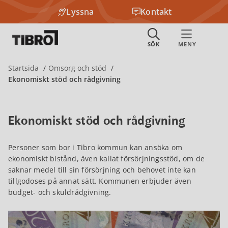
Lyssna
Kontakt
Startsida
Omsorg och stöd
Ekonomiskt stöd och rådgivning
Ekonomiskt stöd och rådgivning
Personer som bor i Tibro kommun kan ansöka om
ekonomiskt bistånd, även kallat försörjningsstöd, om de
saknar medel till sin försörjning och behovet inte kan
tillgodoses på annat sätt. Kommunen erbjuder även
budget- och skuldrådgivning.