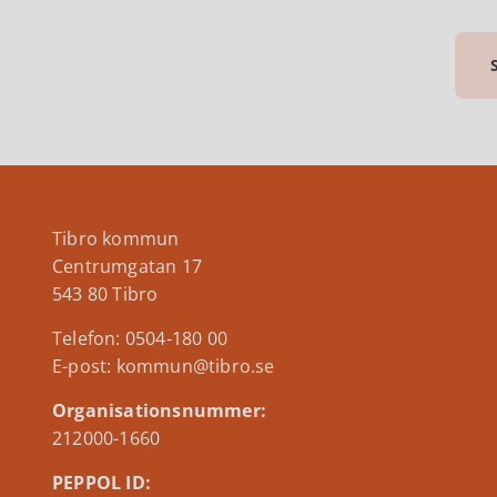
Tibro kommun
Centrumgatan 17
543 80 Tibro
Telefon: 0504-180 00
E-post: kommun@tibro.se
Organisationsnummer:
212000-1660
PEPPOL ID: