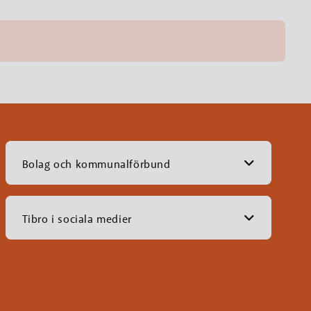
Bolag och kommunalförbund
Tibro i sociala medier