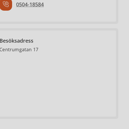
0504-18584
Besöksadress
Centrumgatan 17