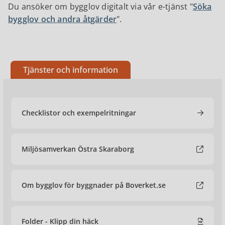
Du ansöker om bygglov digitalt via vår e-tjänst "
Söka
bygglov och andra åtgärder
".
Tjänster och information
Checklistor och exempelritningar
Miljösamverkan Östra Skaraborg
Om bygglov för byggnader på Boverket.se
Folder - Klipp din häck