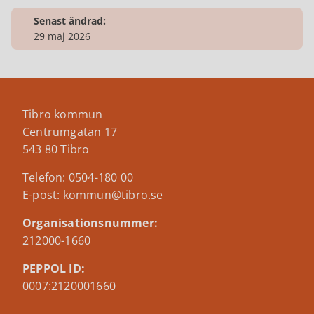
Senast ändrad:
29 maj 2026
Tibro kommun
Centrumgatan 17
543 80 Tibro
Telefon: 0504-180 00
E-post: kommun@tibro.se
Organisationsnummer:
212000-1660
PEPPOL ID:
0007:2120001660