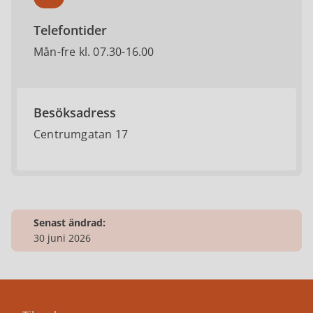
Telefontider
Mån-fre kl. 07.30-16.00
Besöksadress
Centrumgatan 17
Senast ändrad:
30 juni 2026