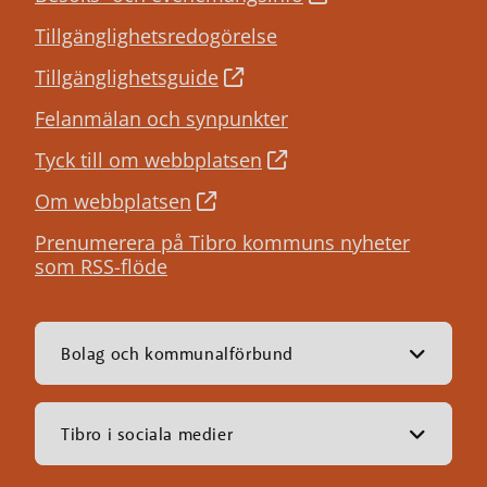
Tillgänglighetsredogörelse
Tillgänglighetsguide
Felanmälan och synpunkter
Tyck till om webbplatsen
Om webbplatsen
Prenumerera på Tibro kommuns nyheter
som RSS-flöde
Bolag och kommunalförbund
Tibro i sociala medier