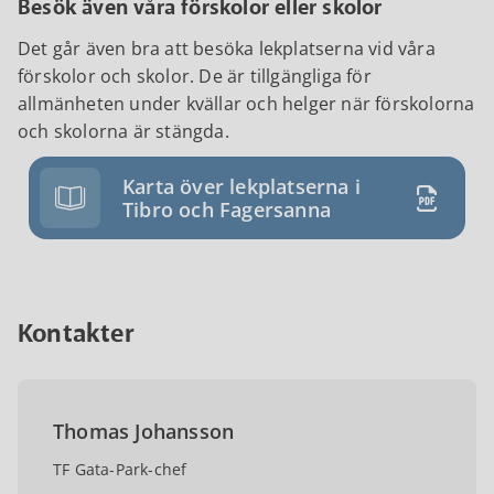
Besök även våra förskolor eller skolor
Det går även bra att besöka lekplatserna vid våra
förskolor och skolor. De är tillgängliga för
allmänheten under kvällar och helger när förskolorna
och skolorna är stängda.
Karta över lekplatserna i
Tibro och Fagersanna
Kontakter
Thomas Johansson
TF Gata-Park-chef