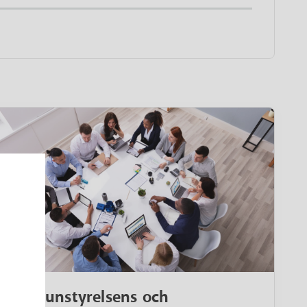
Kommunstyrelsens och