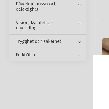
Påverkan, insyn och
delaktighet
Vision, kvalitet och
utveckling
Trygghet och säkerhet
Folkhälsa