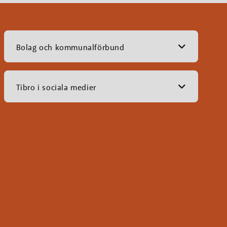
Bolag och kommunalförbund
Tibro i sociala medier