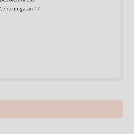
Centrumgatan 17