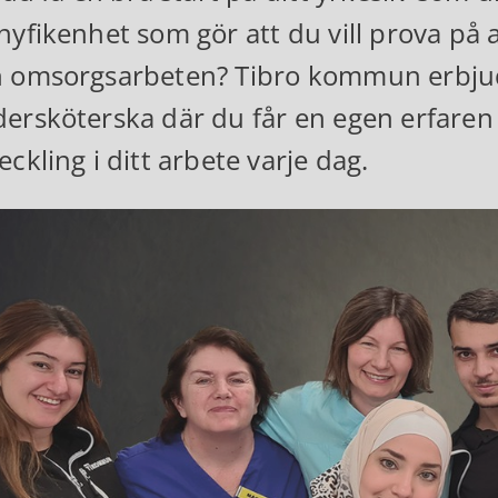
nyfikenhet som gör att du vill prova på 
 omsorgsarbeten? Tibro kommun erbjude
ersköterska där du får en egen erfaren 
eckling i ditt arbete varje dag.