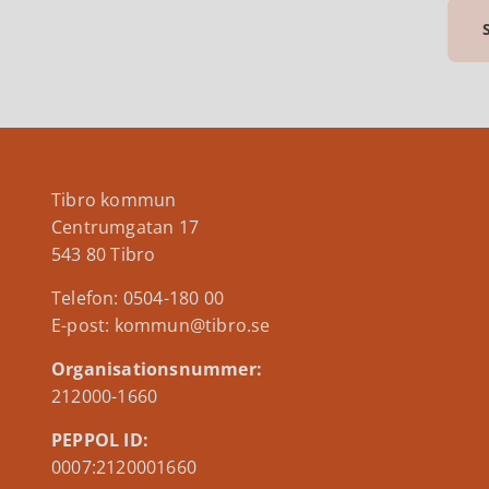
Tibro kommun
Centrumgatan 17
543 80 Tibro
Telefon: 0504-180 00
E-post: kommun@tibro.se
Organisationsnummer:
212000-1660
PEPPOL ID:
0007:2120001660