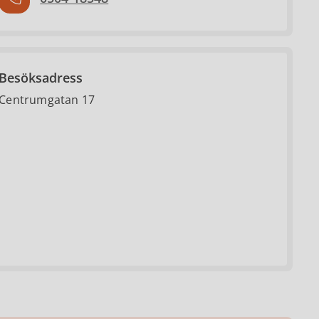
Besöksadress
Centrumgatan 17