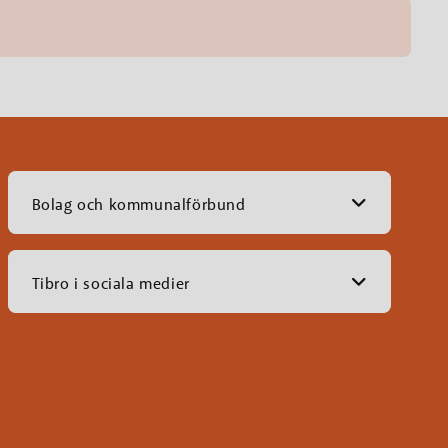
Bolag och kommunalförbund
Tibro i sociala medier