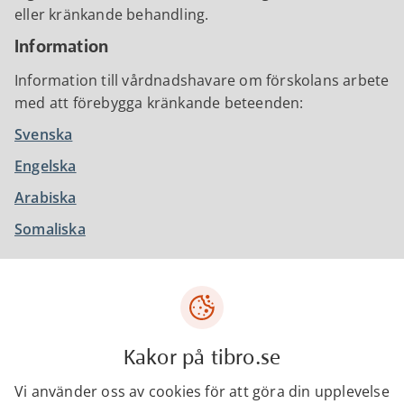
eller kränkande behandling.
Information
Information till vårdnadshavare om förskolans arbete
med att förebygga kränkande beteenden:
Svenska
Engelska
Arabiska
Somaliska
Senast ändrad:
14 juni 2026
Kakor på tibro.se
Vi använder oss av cookies för att göra din upplevelse