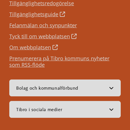
Tillgänglighetsredogörelse
Tillgänglighetsguide
Felanmälan och synpunkter
Tyck till om webbplatsen
Om webbplatsen
Prenumerera på Tibro kommuns nyheter
som RSS-flöde
Bolag och kommunalförbund
Tibro i sociala medier