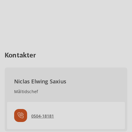
Kontakter
Niclas Elwing Saxius
Måltidschef
0504-18181