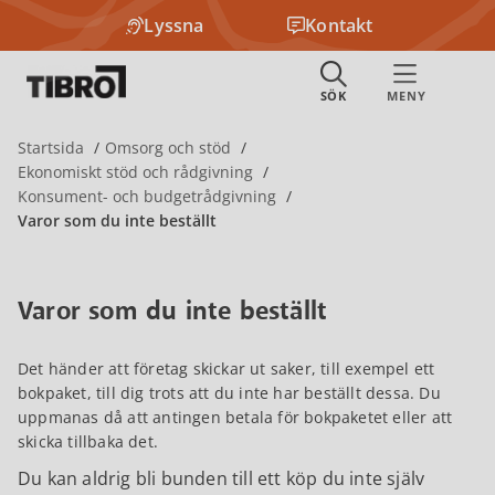
Lyssna
Kontakt
Startsida
Omsorg och stöd
Ekonomiskt stöd och rådgivning
Konsument- och budgetrådgivning
Varor som du inte beställt
Varor som du inte beställt
Det händer att företag skickar ut saker, till exempel ett
bokpaket, till dig trots att du inte har beställt dessa. Du
uppmanas då att antingen betala för bokpaketet eller att
skicka tillbaka det.
Du kan aldrig bli bunden till ett köp du inte själv