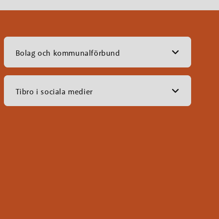
Bolag och kommunalförbund
Tibro i sociala medier