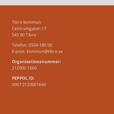
Tibro kommun
Centrumgatan 17
543 80 Tibro
Telefon: 0504-180 00
E-post: kommun@tibro.se
Organisationsnummer:
212000-1660
PEPPOL ID:
0007:2120001660