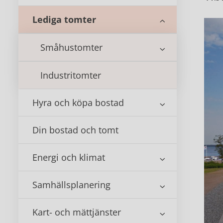
Lediga tomter
Småhustomter
Industritomter
Hyra och köpa bostad
Din bostad och tomt
Energi och klimat
Samhällsplanering
Kart- och mättjänster