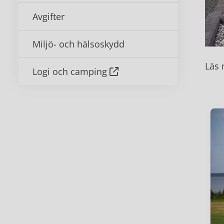
Avgifter
Miljö- och hälsoskydd
Läs 
Logi och camping