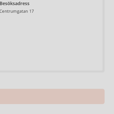
Besöksadress
Centrumgatan 17