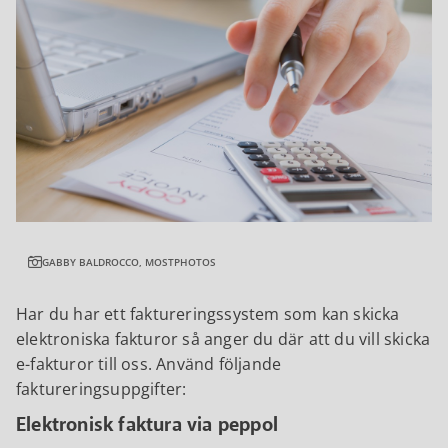
GABBY BALDROCCO, MOSTPHOTOS
Har du har ett faktureringssystem som kan skicka
elektroniska fakturor så anger du där att du vill skicka
e-fakturor till oss. Använd följande
faktureringsuppgifter:
Elektronisk faktura via peppol