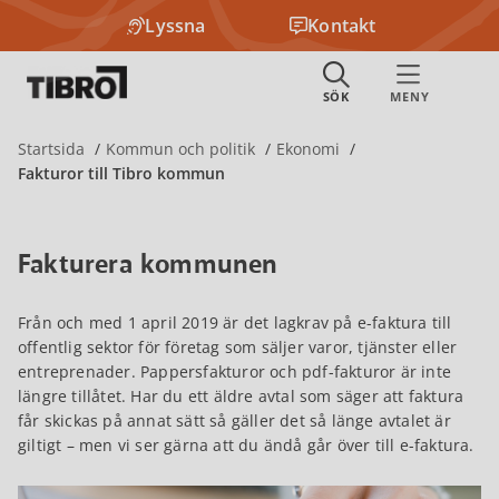
Lyssna
Kontakt
Startsida
Kommun och politik
Ekonomi
Fakturor till Tibro kommun
Fakturera kommunen
Från och med 1 april 2019 är det lagkrav på e-faktura till
offentlig sektor för företag som säljer varor, tjänster eller
entreprenader. Pappersfakturor och pdf-fakturor är inte
längre tillåtet. Har du ett äldre avtal som säger att faktura
får skickas på annat sätt så gäller det så länge avtalet är
giltigt – men vi ser gärna att du ändå går över till e-faktura.