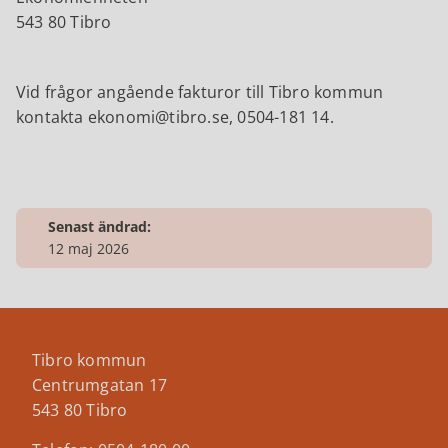
543 80 Tibro
Vid frågor angående fakturor till Tibro kommun
kontakta ekonomi@tibro.se, 0504-181 14.
Senast ändrad:
12 maj 2026
Tibro kommun
Centrumgatan 17
543 80 Tibro