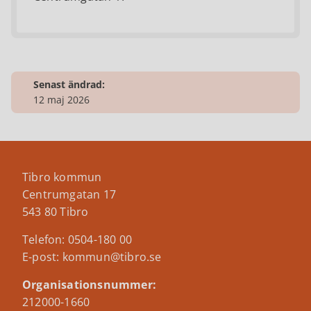
Senast ändrad:
12 maj 2026
Tibro kommun
Centrumgatan 17
543 80 Tibro
Telefon: 0504-180 00
E-post: kommun@tibro.se
Organisationsnummer:
212000-1660