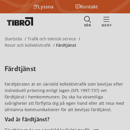
Lyssna
Kontakt
Startsida
Trafik och teknisk service
Resor och kollektivtrafik
Färdtjänst
Färdtjänst
Färdtjänsten är en särskild kollektivtrafik som beviljas efter
individuell prövning enligt lagen (SFS 1997:737) om
färdtjänst i hemkommunen. Du ska ha väsentliga
svårigheter att förflytta dig på egen hand eller att resa med
allmänna kommunikationer för att beviljas färdtjänst.
Vad är färdtjänst?