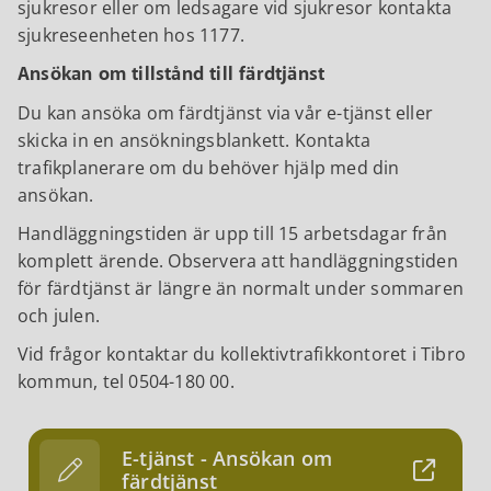
sjukresor eller om ledsagare vid sjukresor kontakta
sjukreseenheten hos 1177.
Ansökan om tillstånd till färdtjänst
Du kan ansöka om färdtjänst via vår e-tjänst eller
skicka in en ansökningsblankett. Kontakta
trafikplanerare om du behöver hjälp med din
ansökan.
Handläggningstiden är upp till 15 arbetsdagar från
komplett ärende. Observera att handläggningstiden
för färdtjänst är längre än normalt under sommaren
och julen.
Vid frågor kontaktar du kollektivtrafikkontoret i Tibro
kommun, tel 0504-180 00.
E-tjänst - Ansökan om
färdtjänst