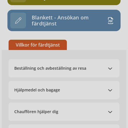
Blankett - Ansökan om
färdtjänst
Villkor för färdtjänst
Beställning och avbeställning av resa
Hjälpmedel och bagage
Chauffören hjälper dig