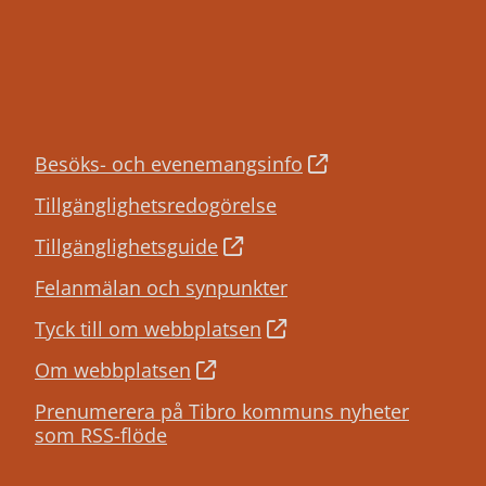
Besöks- och evenemangsinfo
Tillgänglighetsredogörelse
Tillgänglighetsguide
Felanmälan och synpunkter
Tyck till om webbplatsen
Om webbplatsen
Prenumerera på Tibro kommuns nyheter
som RSS-flöde