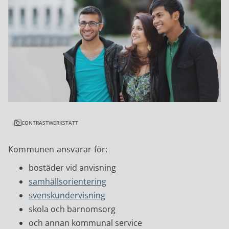
CONTRASTWERKSTATT
Kommunen ansvarar för:
bostäder vid anvisning
samhällsorientering
svenskundervisning
skola och barnomsorg
och annan kommunal service