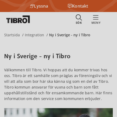
Lyssna
Kontakt
Startsida
Integration
Ny i Sverige - ny i Tibro
Ny i Sverige - ny i Tibro
Välkommen till Tibro. Vi hoppas att du kommer trivas hos
oss. Tibro är ett samhälle som präglas av föreningsliv och vi
vill att alla som bor här ska känna sig som en del av Tibro.
Tibro kommun ansvarar för vuxna och barn som fått
uppehållstillstånd och för ensamkommande barn. Här finns
information om den service som kommunen erbjuder.