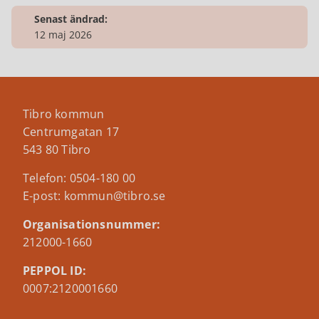
Senast ändrad:
12 maj 2026
Tibro kommun
Centrumgatan 17
543 80 Tibro
Telefon: 0504-180 00
E-post: kommun@tibro.se
Organisationsnummer:
212000-1660
PEPPOL ID:
0007:2120001660