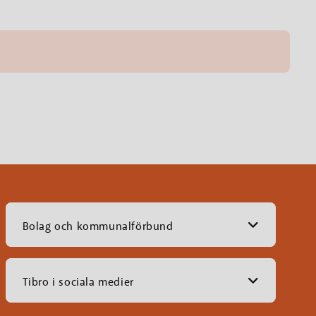
Bolag och kommunalförbund
Tibro i sociala medier