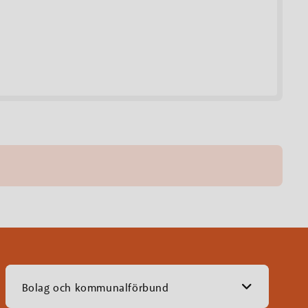
Bolag och kommunalförbund