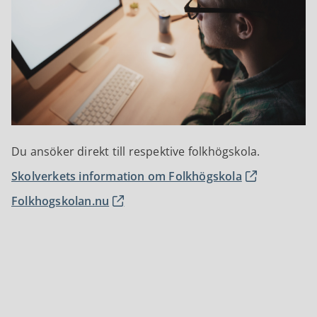
Du ansöker direkt till respektive folkhögskola.
Skolverkets information om Folkhögskola
Folkhogskolan.nu