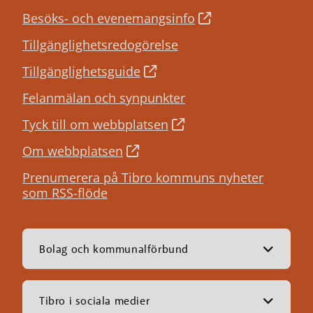
Besöks- och evenemangsinfo
Tillgänglighetsredogörelse
Tillgänglighetsguide
Felanmälan och synpunkter
Tyck till om webbplatsen
Om webbplatsen
Prenumerera på Tibro kommuns nyheter
som RSS-flöde
Bolag och kommunalförbund
Tibro i sociala medier