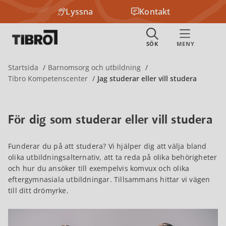
Lyssna
Kontakt
Startsida
Barnomsorg och utbildning
Tibro Kompetenscenter
Jag studerar eller vill studera
För dig som studerar eller vill studera
Funderar du på att studera? Vi hjälper dig att välja bland
olika utbildningsalternativ, att ta reda på olika behörigheter
och hur du ansöker till exempelvis komvux och olika
eftergymnasiala utbildningar. Tillsammans hittar vi vägen
till ditt drömyrke.