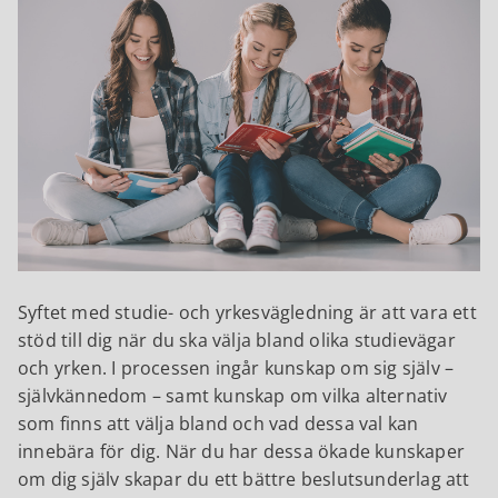
Syftet med studie- och yrkesvägledning är att vara ett
stöd till dig när du ska välja bland olika studievägar
och yrken. I processen ingår kunskap om sig själv –
självkännedom – samt kunskap om vilka alternativ
som finns att välja bland och vad dessa val kan
innebära för dig. När du har dessa ökade kunskaper
om dig själv skapar du ett bättre beslutsunderlag att