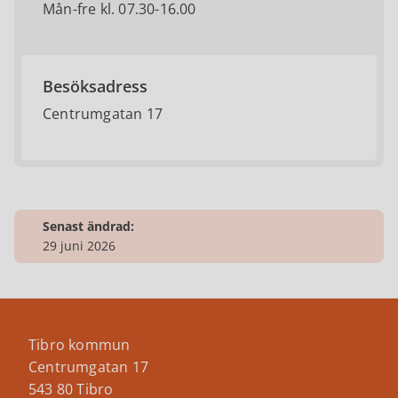
Mån-fre kl. 07.30-16.00
Besöksadress
Centrumgatan 17
Senast ändrad:
29 juni 2026
Tibro kommun
Centrumgatan 17
543 80 Tibro