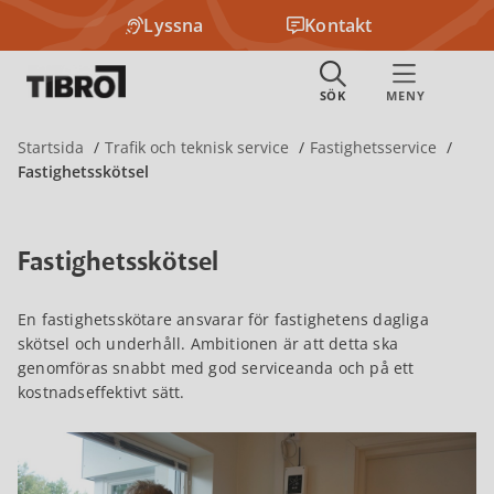
Lyssna
Kontakt
Startsida
Trafik och teknisk service
Fastighetsservice
Fastighetsskötsel
Fastighetsskötsel
En fastighetsskötare ansvarar för fastighetens dagliga
skötsel och underhåll. Ambitionen är att detta ska
genomföras snabbt med god serviceanda och på ett
kostnadseffektivt sätt.