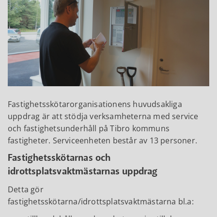
Fastighetsskötarorganisationens huvudsakliga
uppdrag är att stödja verksamheterna med service
och fastighetsunderhåll på Tibro kommuns
fastigheter. Serviceenheten består av 13 personer.
Fastighetsskötarnas och
idrottsplatsvaktmästarnas uppdrag
Detta gör
fastighetsskötarna/idrottsplatsvaktmästarna bl.a: