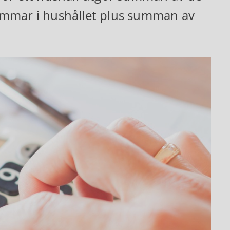
emmar i hushållet plus summan av