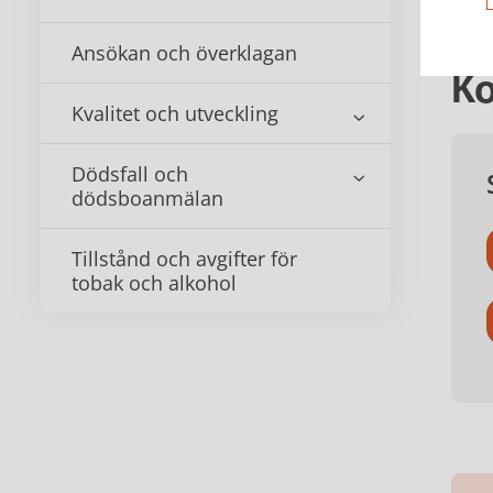
Ansökan och överklagan
Ko
Kvalitet och utveckling
Dödsfall och
dödsboanmälan
Tillstånd och avgifter för
tobak och alkohol