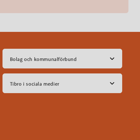
Bolag och kommunalförbund
Tibro i sociala medier