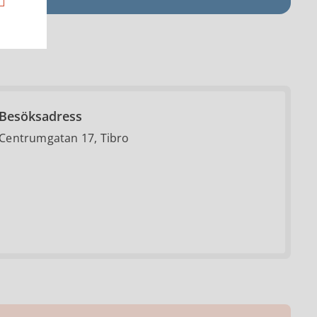
Besöksadress
Centrumgatan 17, Tibro