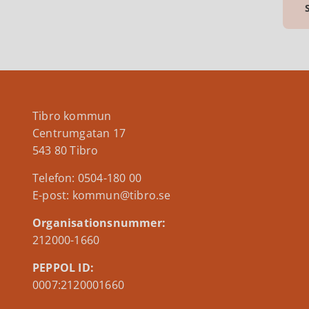
Tibro kommun
Centrumgatan 17
543 80 Tibro
Telefon: 0504-180 00
E-post: kommun@tibro.se
Organisationsnummer:
212000-1660
PEPPOL ID:
0007:2120001660