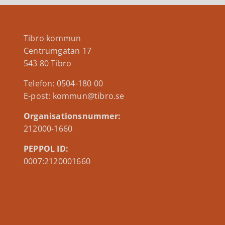
Tibro kommun
Centrumgatan 17
543 80 Tibro
Telefon: 0504-180 00
E-post: kommun@tibro.se
Organisationsnummer:
212000-1660
PEPPOL ID:
0007:2120001660