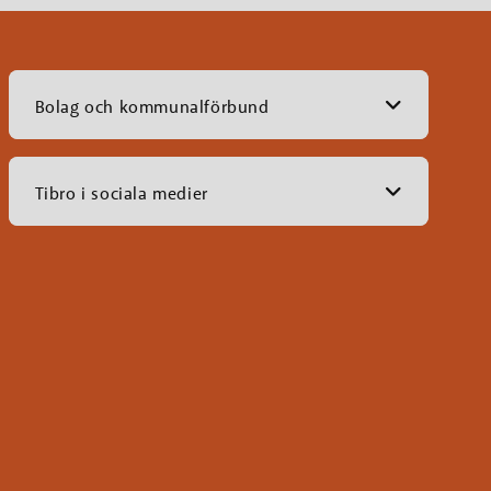
Bolag och kommunalförbund
Tibro i sociala medier