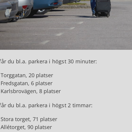
får du bl.a. parkera i högst 30 minuter:
Torggatan, 20 platser
Fredsgatan, 6 platser
Karlsbrovägen, 8 platser
får du bl.a. parkera i högst 2 timmar:
Stora torget, 71 platser
Allétorget, 90 platser