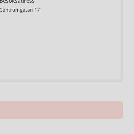
Besöksadress
Centrumgatan 17