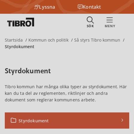
Lyssna
Kontakt
Startsida
Kommun och politik
Så styrs Tibro kommun
Styrdokument
Styrdokument
Tibro kommun har många olika typer av styrdokument. Här
kan du ta del av reglementen, riktlinjer och andra
dokument som reglerar kommunens arbete.
Styrdokument