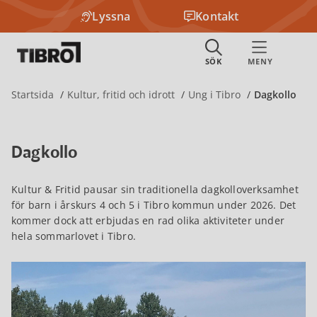
Lyssna
Kontakt
Startsida
Kultur, fritid och idrott
Ung i Tibro
Dagkollo
Dagkollo
Kultur & Fritid pausar sin traditionella dagkolloverksamhet
för barn i årskurs 4 och 5 i Tibro kommun under 2026. Det
kommer dock att erbjudas en rad olika aktiviteter under
hela sommarlovet i Tibro.