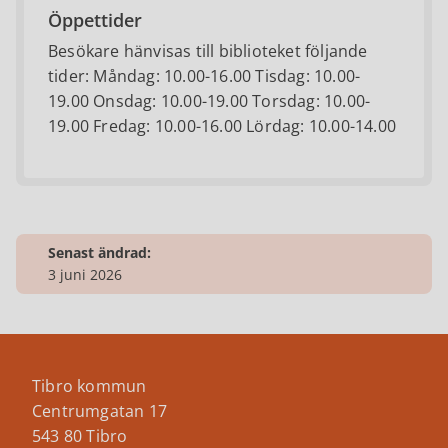
Öppettider
Besökare hänvisas till biblioteket följande
tider: Måndag: 10.00-16.00 Tisdag: 10.00-
19.00 Onsdag: 10.00-19.00 Torsdag: 10.00-
19.00 Fredag: 10.00-16.00 Lördag: 10.00-14.00
Senast ändrad:
3 juni 2026
Tibro kommun
Centrumgatan 17
543 80 Tibro