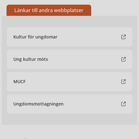
Länkar till andra webbplatser
Kultur för ungdomar
Ung kultur möts
MUCF
Ungdomsmottagningen