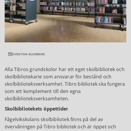
CHRISTINA BLOMBERG
Alla Tibros grundskolor har ett eget skolbibliotek och
skolbibliotekarie som ansvarar för bestånd och
skolbiblioteksverksamhet. Tibro bibliotek ska fungera
som ett komplement till den egna
skolbiblioteksverksamheten.
Skolbibliotekets öppettider
Fågelvikskolans skolbibliotek finns på del av
övervåningen på Tibro bibliotek och är öppet och