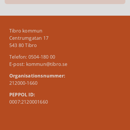
Tibro kommun
Centrumgatan 17
543 80 Tibro
Telefon: 0504-180 00
E-post: kommun@tibro.se
Organisationsnummer:
212000-1660
PEPPOL ID:
0007:2120001660