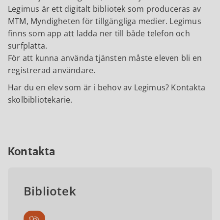
Legimus är ett digitalt bibliotek som produceras av
MTM, Myndigheten för tillgängliga medier. Legimus
finns som app att ladda ner till både telefon och
surfplatta.
För att kunna använda tjänsten måste eleven bli en
registrerad användare.
Har du en elev som är i behov av Legimus? Kontakta
skolbibliotekarie.
Kontakta
Bibliotek