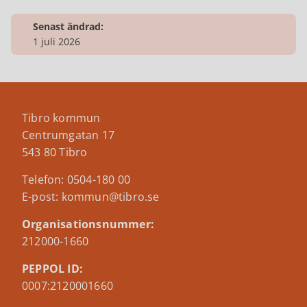
Senast ändrad:
1 juli 2026
Tibro kommun
Centrumgatan 17
543 80 Tibro
Telefon: 0504-180 00
E-post: kommun@tibro.se
Organisationsnummer:
212000-1660
PEPPOL ID:
0007:2120001660