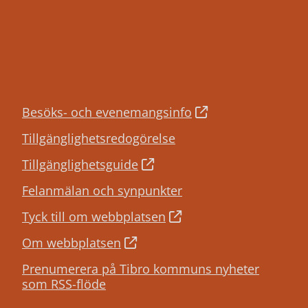
Besöks- och evenemangsinfo
Tillgänglighetsredogörelse
Tillgänglighetsguide
Felanmälan och synpunkter
Tyck till om webbplatsen
Om webbplatsen
Prenumerera på Tibro kommuns nyheter
som RSS-flöde