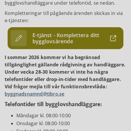
bygglovshandläggare under telefontid, se nedan.
Kompletteringar till pågående ärenden skickas in via
e-tjänsten:
E-tjänst - Komplettera ditt
bygglovsärende
I sommar 2026 kommer vi ha begränsad
tillgänglighet gällande rådgivning av handläggare.
Under vecka 28-30 kommer vi inte ha några
telefontider eller drop-in-tider med handläggare.
Vid frågor mejla till vår funktionsbrevlåda:
byggnadsnamnd@tibro.se
Telefontider till bygglovshandläggare:
Måndagar kl. 08:00-10:00
Onsdagar kl. 08:00-10:00