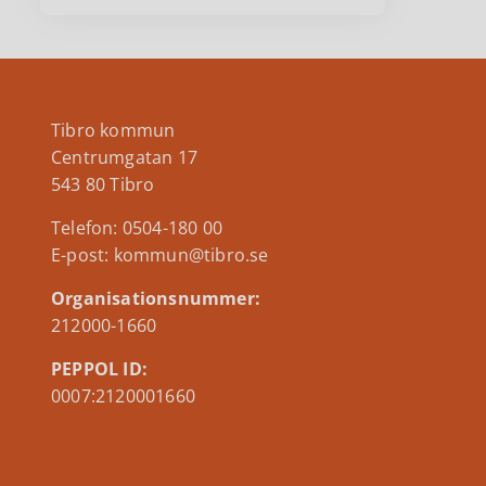
Tibro kommun
Centrumgatan 17
543 80 Tibro
Telefon: 0504-180 00
E-post: kommun@tibro.se
Organisationsnummer:
212000-1660
PEPPOL ID:
0007:2120001660