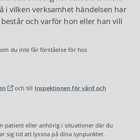
å i vilken verksamhet händelsen har
 består och varför hon eller han vill
m du inte får förståelse för hos
en
och till
Inspektionen för vård och
 patient eller anhörig i situationer där du
ar sig tid att lyssna på dina synpunkter.