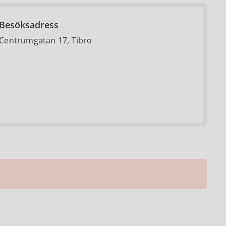
Besöksadress
Centrumgatan 17, Tibro