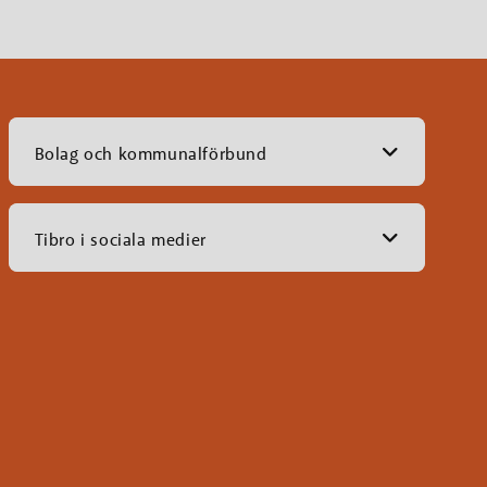
Bolag och kommunalförbund
Tibro i sociala medier