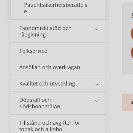
Patientsäkerhetsberättels
e
Ekonomiskt stöd och
rådgivning
Tolkservice
Ansökan och överklagan
Kvalitet och utveckling
Dödsfall och
dödsboanmälan
Tillstånd och avgifter för
tobak och alkohol