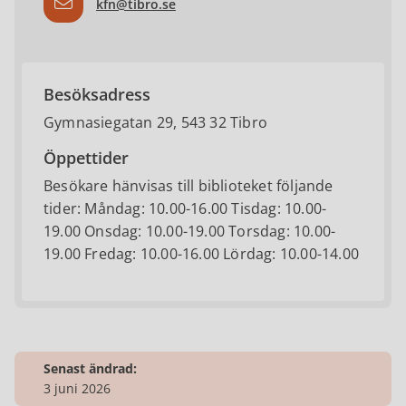
kfn@tibro.se
Besöksadress
Gymnasiegatan 29, 543 32 Tibro
Öppettider
Besökare hänvisas till biblioteket följande
tider: Måndag: 10.00-16.00 Tisdag: 10.00-
19.00 Onsdag: 10.00-19.00 Torsdag: 10.00-
19.00 Fredag: 10.00-16.00 Lördag: 10.00-14.00
Senast ändrad:
3 juni 2026