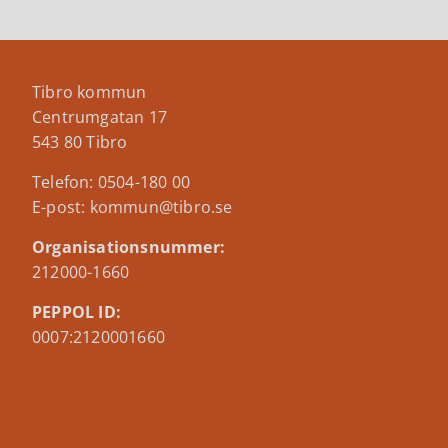
Tibro kommun
Centrumgatan 17
543 80 Tibro
Telefon: 0504-180 00
E-post: kommun@tibro.se
Organisationsnummer:
212000-1660
PEPPOL ID:
0007:2120001660