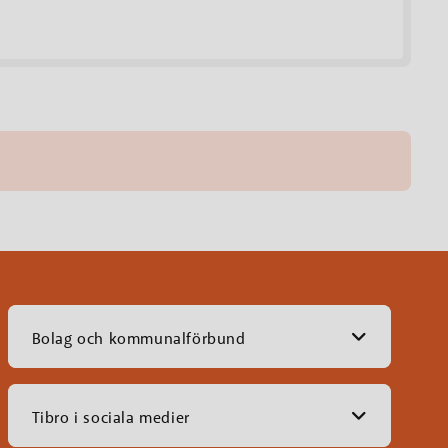
Bolag och kommunalförbund
Tibro i sociala medier