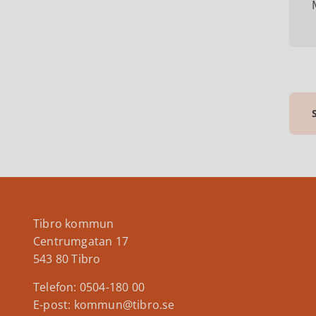
Tibro kommun
Centrumgatan 17
543 80 Tibro
Telefon: 0504-180 00
E-post: kommun@tibro.se