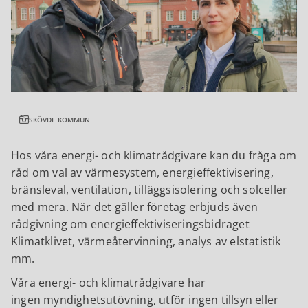
SKÖVDE KOMMUN
Hos våra energi- och klimatrådgivare kan du fråga om
råd om val av värmesystem, energieffektivisering,
bränsleval, ventilation, tilläggsisolering och solceller
med mera. När det gäller företag erbjuds även
rådgivning om energieffektiviseringsbidraget
Klimatklivet, värmeåtervinning, analys av elstatistik
mm.
Våra energi- och klimatrådgivare har
ingen myndighetsutövning, utför ingen tillsyn eller