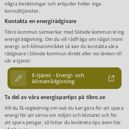
några besiktningar och erbjuder heller inga
konsulttjänster.
Kontakta en energirådgivare
Tibro kommun samverkar med Skövde kommun kring
energirådgivning. Om du vill rådfråga om något inom
energi- och klimatområdet så kan du kontakta våra
rådgivare i Skövde kommun direkt eller via länken till
vår e-tjänst:
E-tjänst - Energi- och
klimatrådgivning
Ta del av våra energispartips på tibro.se
Vill du få vägledning om vad du kan göra för att spara
energi för att värna om miljön och klimatet och för
att spara pengar, så hittar du konkreta tips även här