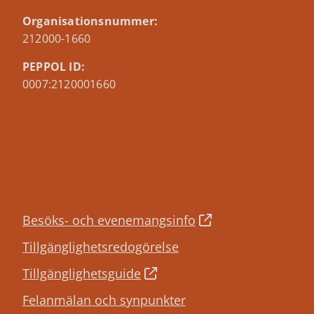
Organisationsnummer:
212000-1660
PEPPOL ID:
0007:2120001660
Besöks- och evenemangsinfo
Tillgänglighetsredogörelse
Tillgänglighetsguide
Felanmälan och synpunkter