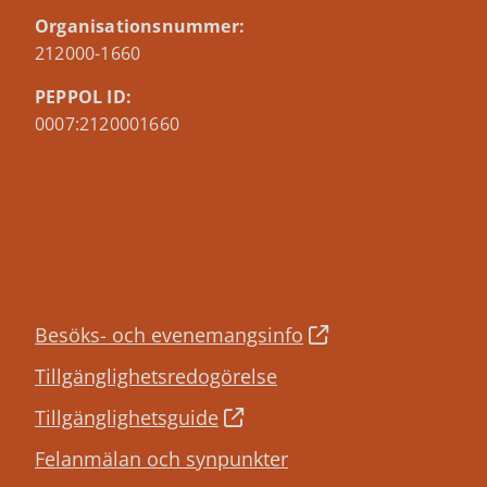
Organisationsnummer:
212000-1660
PEPPOL ID:
0007:2120001660
Besöks- och evenemangsinfo
Tillgänglighetsredogörelse
Tillgänglighetsguide
Felanmälan och synpunkter