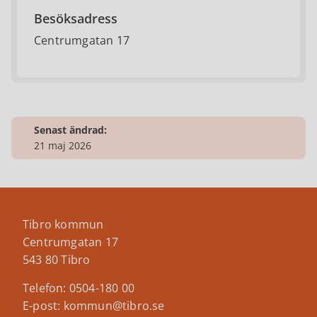
Besöksadress
Centrumgatan 17
Senast ändrad:
21 maj 2026
Tibro kommun
Centrumgatan 17
543 80 Tibro
Telefon: 0504-180 00
E-post: kommun@tibro.se