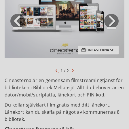
CINEASTERNA.SE
1 / 2
Cineasterna är en gemensam filmstreamingtjänst för
biblioteken i Bibliotek Mellansjö. Allt du behöver är en
dator/mobil/surfplatta, lånekort och PIN-kod.
Du kollar självklart film gratis med ditt lånekort.
Lånekort kan du skaffa på något av kommunernas 8
bibliotek.