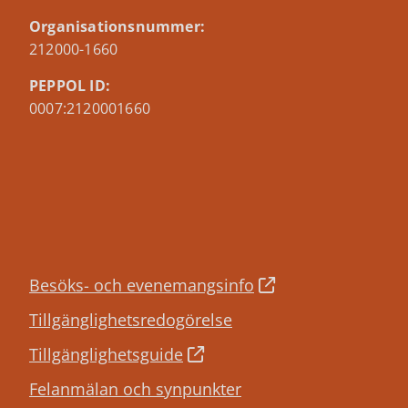
Organisationsnummer:
212000-1660
PEPPOL ID:
0007:2120001660
Besöks- och evenemangsinfo
Tillgänglighetsredogörelse
Tillgänglighetsguide
Felanmälan och synpunkter