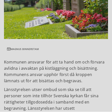
MAGNUS BINNERSTAM
Kommunen ansvarar för att ta hand om och förvara
avlidna i avvaktan på kistläggning och bisättning.
Kommunens ansvar upphör först då kroppen
lämnats ut för att bisättas och begravas.
Länsstyrelsen utser ombud som ska se till att
personer som inte tillhör Svenska kyrkan får sina
rättigheter tillgodosedda i samband med en
begravning. Länsstyrelsen har utsett