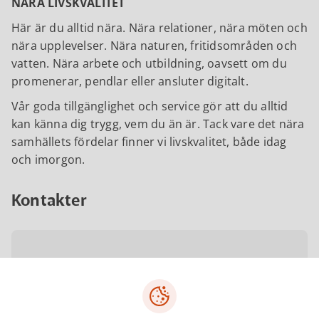
NÄRA LIVSKVALITET
Här är du alltid nära. Nära relationer, nära möten och
nära upplevelser. Nära naturen, fritidsområden och
vatten. Nära arbete och utbildning, oavsett om du
promenerar, pendlar eller ansluter digitalt.
Vår goda tillgänglighet och service gör att du alltid
kan känna dig trygg, vem du än är. Tack vare det nära
samhällets fördelar finner vi livskvalitet, både idag
och imorgon.
Kontakter
Gustav Olofsson
Kommunchef