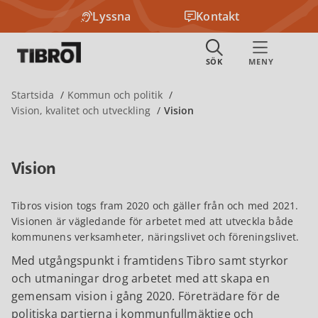
Lyssna
Kontakt
Startsida
Kommun och politik
Vision, kvalitet och utveckling
Vision
Vision
Tibros vision togs fram 2020 och gäller från och med 2021.
Visionen är vägledande för arbetet med att utveckla både
kommunens verksamheter, näringslivet och föreningslivet.
Med utgångspunkt i framtidens Tibro samt styrkor
och utmaningar drog arbetet med att skapa en
gemensam vision i gång 2020. Företrädare för de
politiska partierna i kommunfullmäktige och