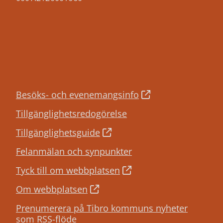
Besöks- och evenemangsinfo
Tillgänglighetsredogörelse
Tillgänglighetsguide
Felanmälan och synpunkter
Tyck till om webbplatsen
Om webbplatsen
Prenumerera på Tibro kommuns nyheter
som RSS-flöde