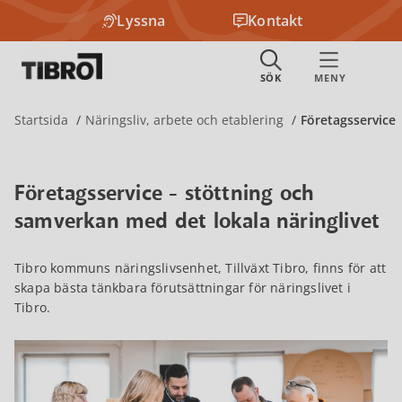
Lyssna
Kontakt
Startsida
Näringsliv, arbete och etablering
Företagsservice
Företagsservice - stöttning och
samverkan med det lokala näringlivet
Tibro kommuns näringslivsenhet, Tillväxt Tibro, finns för att
skapa bästa tänkbara förutsättningar för näringslivet i
Tibro.