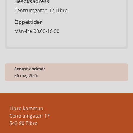
Besöksadress
Centrumgatan 17,Tibro
Öppettider
Mån-fre 08.00-16.00
Senast ändrad:
26 maj 2026
Tibro kommun
Centrumgatan 17
543 80 Tibro