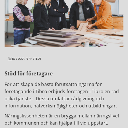
REBECKA FERNSTEDT
Stöd för företagare
För att skapa de bästa förutsättningarna för
företagande i Tibro erbjuds företagen i Tibro en rad
olika tjänster. Dessa omfattar rådgivning och
information, nätverksmöjligheter och utbildningar.
Näringslivsenheten är en brygga mellan näringslivet
och kommunen och kan hjälpa till vid uppstart,