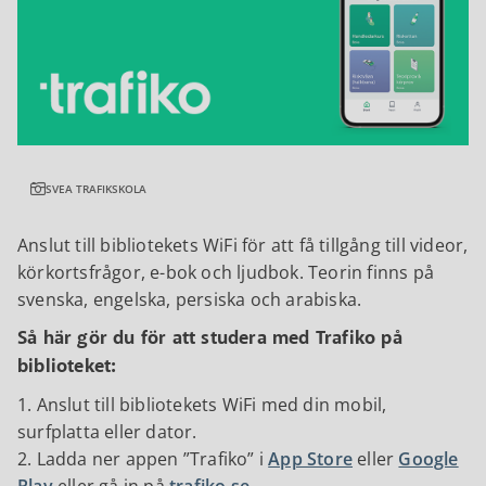
SVEA TRAFIKSKOLA
Anslut till bibliotekets WiFi för att få tillgång till videor,
körkortsfrågor, e-bok och ljudbok. Teorin finns på
svenska, engelska, persiska och arabiska.
Så här gör du för att studera med Trafiko på
biblioteket:
1. Anslut till bibliotekets WiFi med din mobil,
surfplatta eller dator.
2. Ladda ner appen ”Trafiko” i
App Store
eller
Google