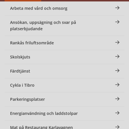
Arbeta med vård och omsorg
Ansökan, uppsägning och svar på
platserbjudande
Rankås friluftsområde
Skolskjuts
Färdtjänst
Cykla i Tibro
Parkeringsplatser
Energianvändning och laddstolpar
Mat på Restaurang Karlavagnen