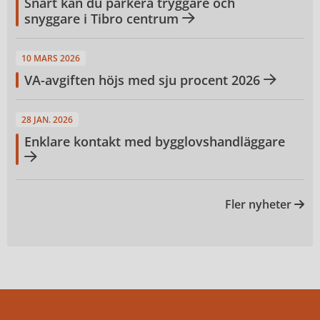
Snart kan du parkera tryggare och
snyggare i Tibro centrum
10 MARS 2026
VA-avgiften höjs med sju procent 2026
28 JAN. 2026
Enklare kontakt med bygglovshandläggare
Fler nyheter