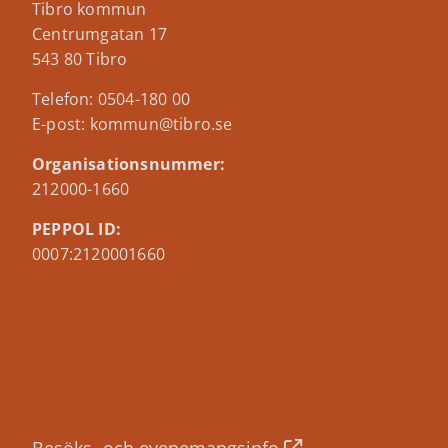
Tibro kommun
Centrumgatan 17
543 80 Tibro
Telefon: 0504-180 00
E-post: kommun@tibro.se
Organisationsnummer:
212000-1660
PEPPOL ID:
0007:2120001660