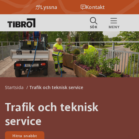
Lyssna
Kontakt
Startsida
Trafik och teknisk service
Trafik och teknisk
service
Hitta snabbt