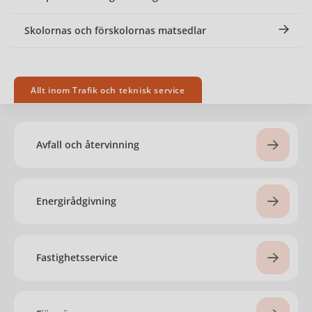
Skolornas och förskolornas matsedlar
Allt inom Trafik och teknisk service
Avfall och återvinning
Energirådgivning
Fastighetsservice