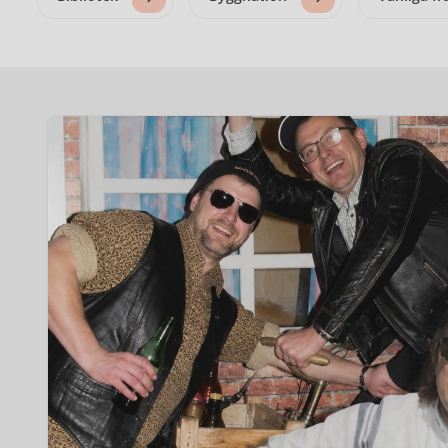
Startsida