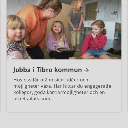
Jobba i Tibro kommun
Hos oss får människor, idéer och
möjligheter växa. Här hittar du engagerade
kollegor, goda karriärmöjligheter och en
arbetsplats som...