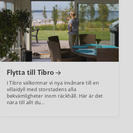
Flytta till Tibro
I Tibro välkomnar vi nya invånare till en
villaidyll med storstadens alla
bekvämligheter inom räckhåll. Här är det
nära till allt du...