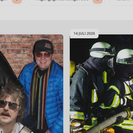
14 JULI 2026