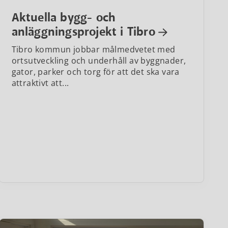
Aktuella bygg- och
anläggningsprojekt i Tibro
Tibro kommun jobbar målmedvetet med
ortsutveckling och underhåll av byggnader,
gator, parker och torg för att det ska vara
attraktivt att...