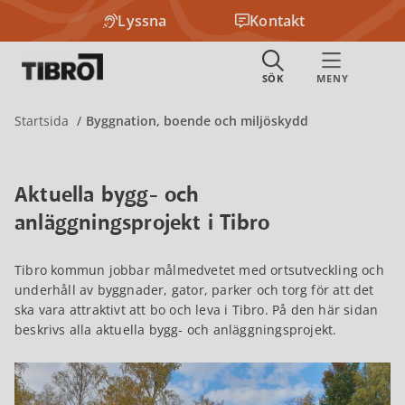
Lyssna
Kontakt
Startsida
Byggnation, boende och miljöskydd
Aktuella bygg- och
anläggningsprojekt i Tibro
Tibro kommun jobbar målmedvetet med ortsutveckling och
underhåll av byggnader, gator, parker och torg för att det
ska vara attraktivt att bo och leva i Tibro. På den här sidan
beskrivs alla aktuella bygg- och anläggningsprojekt.