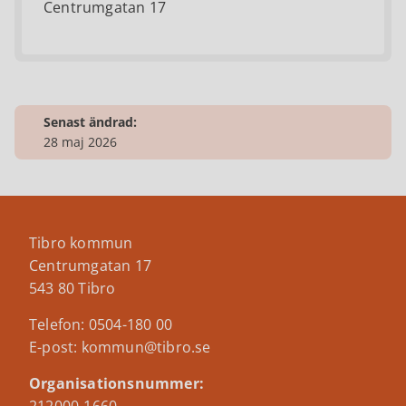
Centrumgatan 17
Senast ändrad:
28 maj 2026
Tibro kommun
Centrumgatan 17
543 80 Tibro
Telefon: 0504-180 00
E-post: kommun@tibro.se
Organisationsnummer: