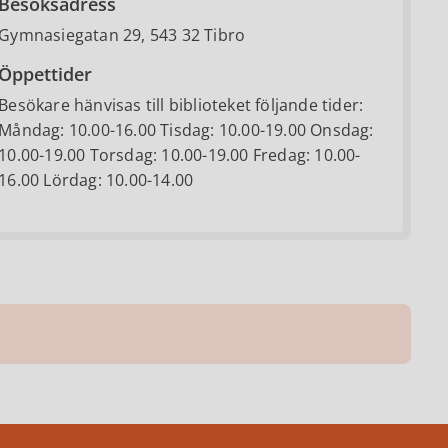
Besöksadress
Gymnasiegatan 29, 543 32 Tibro
Öppettider
Besökare hänvisas till biblioteket följande tider:
Måndag: 10.00-16.00 Tisdag: 10.00-19.00 Onsdag:
10.00-19.00 Torsdag: 10.00-19.00 Fredag: 10.00-
16.00 Lördag: 10.00-14.00