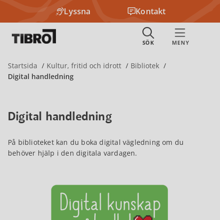
Lyssna
Kontakt
Startsida
Kultur, fritid och idrott
Bibliotek
Digital handledning
Digital handledning
På biblioteket kan du boka digital vägledning om du
behöver hjälp i den digitala vardagen.