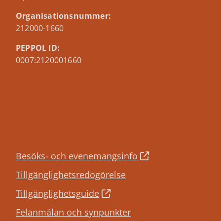
Organisationsnummer:
212000-1660
PEPPOL ID:
0007:2120001660
Besöks- och evenemangsinfo
Tillgänglighetsredogörelse
Tillgänglighetsguide
Felanmälan och synpunkter