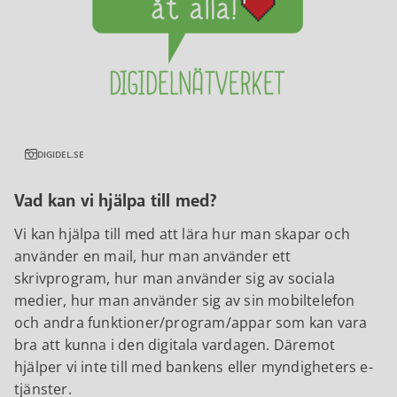
DIGIDEL.SE
Vad kan vi hjälpa till med?
Vi kan hjälpa till med att lära hur man skapar och
använder en mail, hur man använder ett
skrivprogram, hur man använder sig av sociala
medier, hur man använder sig av sin mobiltelefon
och andra funktioner/program/appar som kan vara
bra att kunna i den digitala vardagen. Däremot
hjälper vi inte till med bankens eller myndigheters e-
tjänster.