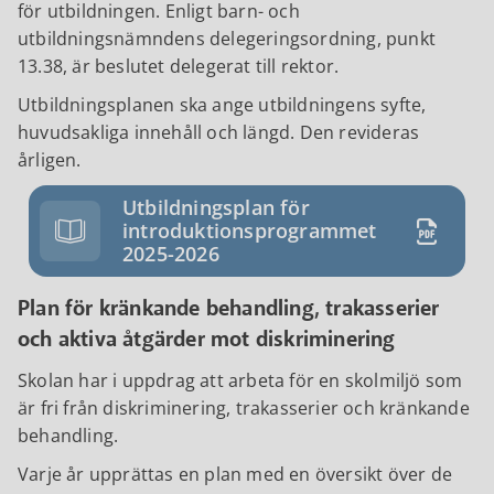
för utbildningen. Enligt barn- och
utbildningsnämndens delegeringsordning, punkt
13.38, är beslutet delegerat till rektor.
Utbildningsplanen ska ange utbildningens syfte,
huvudsakliga innehåll och längd. Den revideras
årligen.
Utbildningsplan för
introduktionsprogrammet
2025-2026
Plan för kränkande behandling, trakasserier
och aktiva åtgärder mot diskriminering
Skolan har i uppdrag att arbeta för en skolmiljö som
är fri från diskriminering, trakasserier och kränkande
behandling.
Varje år upprättas en plan med en översikt över de