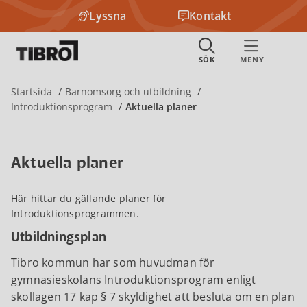
Lyssna
Kontakt
Startsida
Barnomsorg och utbildning
Introduktionsprogram
Aktuella planer
Aktuella planer
Här hittar du gällande planer för
Introduktionsprogrammen.
Utbildningsplan
Tibro kommun har som huvudman för
gymnasieskolans Introduktionsprogram enligt
skollagen 17 kap § 7 skyldighet att besluta om en plan