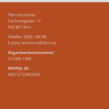
Tibro kommun
Centrumgatan 17
543 80 Tibro
Telefon: 0504-180 00
E-post: kommun@tibro.se
Organisationsnummer:
212000-1660
PEPPOL ID:
0007:2120001660