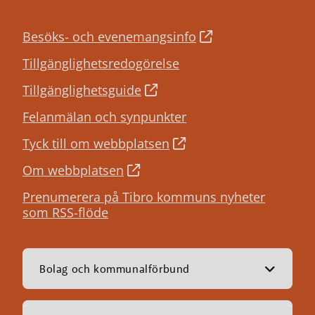
Besöks- och evenemangsinfo
Tillgänglighetsredogörelse
Tillgänglighetsguide
Felanmälan och synpunkter
Tyck till om webbplatsen
Om webbplatsen
Prenumerera på Tibro kommuns nyheter
som RSS-flöde
Bolag och kommunalförbund