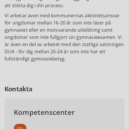
att stötta dig i din process.
Vi arbetar även med kommunernas aktivitetsansvar
för ungdomar mellan 16-20 år som inte läser på
gymnasiet eller en motsvarande utbildning samt
ungdomar som inte fullgjort sin gymnasieexamen. Vi
är även en del av arbetet med den statliga satsningen
DUA - för dig mellan 20-24 år som inte har ett
fullständigt gymnasiebetyg.
Kontakta
Kompetenscenter