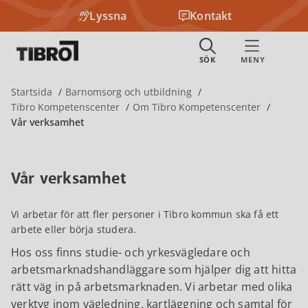
Lyssna
Kontakt
Startsida
Barnomsorg och utbildning
Tibro Kompetenscenter
Om Tibro Kompetenscenter
Vår verksamhet
Vår verksamhet
Vi arbetar för att fler personer i Tibro kommun ska få ett
arbete eller börja studera.
Hos oss finns studie- och yrkesvägledare och
arbetsmarknadshandläggare som hjälper dig att hitta
rätt väg in på arbetsmarknaden. Vi arbetar med olika
verktyg inom vägledning, kartläggning och samtal för