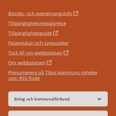
Besöks- och evenemangsinfo
Tillgänglighetsredogörelse
Tillgänglighetsguide
Felanmälan och synpunkter
Tyck till om webbplatsen
Om webbplatsen
Prenumerera på Tibro kommuns nyheter
som RSS-flöde
Bolag och kommunalförbund