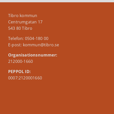
Tibro kommun
Centrumgatan 17
543 80 Tibro
Telefon: 0504-180 00
E-post: kommun@tibro.se
Organisationsnummer:
212000-1660
PEPPOL ID:
0007:2120001660