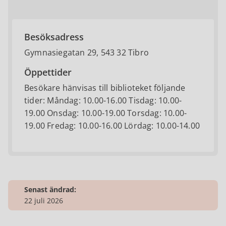
Besöksadress
Gymnasiegatan 29, 543 32 Tibro
Öppettider
Besökare hänvisas till biblioteket följande
tider: Måndag: 10.00-16.00 Tisdag: 10.00-
19.00 Onsdag: 10.00-19.00 Torsdag: 10.00-
19.00 Fredag: 10.00-16.00 Lördag: 10.00-14.00
Senast ändrad:
22 juli 2026