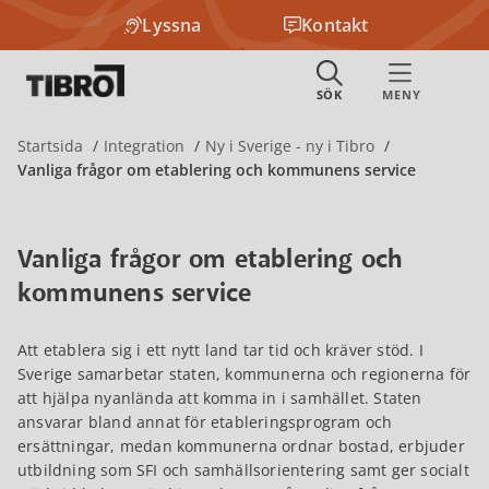
Lyssna
Kontakt
Startsida
Integration
Ny i Sverige - ny i Tibro
Vanliga frågor om etablering och kommunens service
Vanliga frågor om etablering och
kommunens service
Att etablera sig i ett nytt land tar tid och kräver stöd. I
Sverige samarbetar staten, kommunerna och regionerna för
att hjälpa nyanlända att komma in i samhället. Staten
ansvarar bland annat för etableringsprogram och
ersättningar, medan kommunerna ordnar bostad, erbjuder
utbildning som SFI och samhällsorientering samt ger socialt