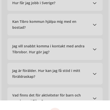
Hur får jag jobb i Sverige?
Kan Tibro kommun hjälpa mig med en
bostad?
Jag vill snabbt komma i kontakt med andra
Tibrobor. Hur gör jag?
Jag är förälder. Hur kan jag få stöd i mitt
föräldraskap?
Vad finns det för aktiviteter för barn och
ungdomar i Tibro?