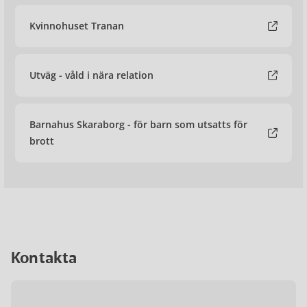
Kvinnohuset Tranan
Utväg - våld i nära relation
Barnahus Skaraborg - för barn som utsatts för
brott
Kontakta