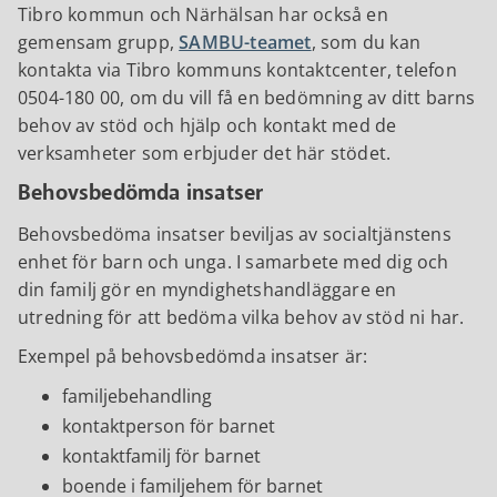
Tibro kommun och Närhälsan har också en
gemensam grupp,
SAMBU-teamet
, som du kan
kontakta via Tibro kommuns kontaktcenter, telefon
0504-180 00, om du vill få en bedömning av ditt barns
behov av stöd och hjälp och kontakt med de
verksamheter som erbjuder det här stödet.
Behovsbedömda insatser
Behovsbedöma insatser beviljas av socialtjänstens
enhet för barn och unga. I samarbete med dig och
din familj gör en myndighetshandläggare en
utredning för att bedöma vilka behov av stöd ni har.
Exempel på behovsbedömda insatser är:
familjebehandling
kontaktperson för barnet
kontaktfamilj för barnet
boende i familjehem för barnet