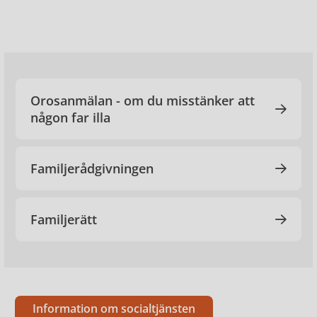
Orosanmälan - om du misstänker att
någon far illa
Familjerådgivningen
Familjerätt
Information om socialtjänsten