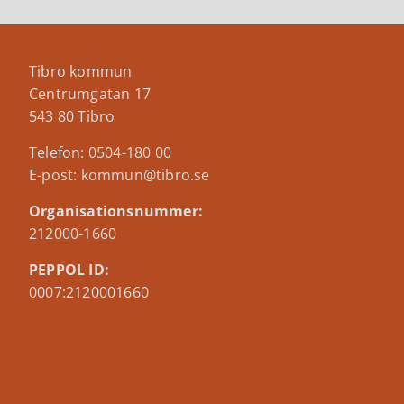
Tibro kommun
Centrumgatan 17
543 80 Tibro
Telefon: 0504-180 00
E-post: kommun@tibro.se
Organisationsnummer:
212000-1660
PEPPOL ID:
0007:2120001660