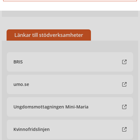
Länkar till stödverksamheter
BRIS
umo.se
Ungdomsmottagningen Mini-Maria
Kvinnofridslinjen