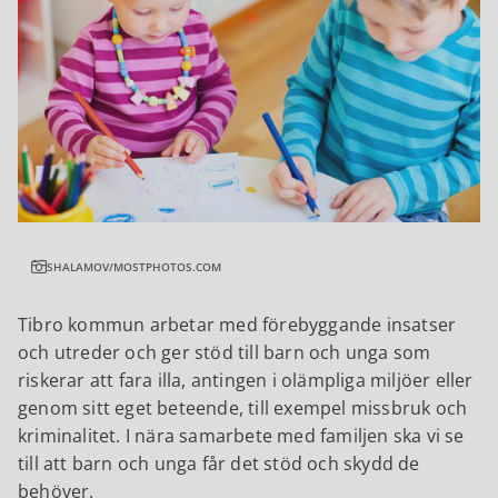
SHALAMOV/MOSTPHOTOS.COM
Tibro kommun arbetar med förebyggande insatser
och utreder och ger stöd till barn och unga som
riskerar att fara illa, antingen i olämpliga miljöer eller
genom sitt eget beteende, till exempel missbruk och
kriminalitet. I nära samarbete med familjen ska vi se
till att barn och unga får det stöd och skydd de
behöver.