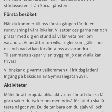
stödassistent från Socialtjänsten.
Första besöket
När du kommer till oss första gången får du en
rundvisning i våra lokaler. Vi sätter oss gärna ner och
pratar med dig en stund så vi får veta mer om
varandra. Vi berättar om vilka regler som gäller hos
oss och vad vi kan förvänta oss av varandra.
Tillsammans skapar vi en trygg miljö där vi alla kan
trivas!
Vi önskar dig varmt välkommen till fritidsgården!
Ingång på baksidan av Gymnasiegatan 29H.
Aktiviteter
Målet är att erbjuda olika aktivteter för att du ska få
göra saker du tycker om men också för att du ska få
testa något nytt. Du deltar bara om du själv vill och