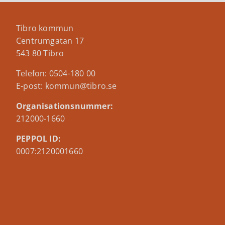
Tibro kommun
Centrumgatan 17
543 80 Tibro
Telefon: 0504-180 00
E-post: kommun@tibro.se
Organisationsnummer:
212000-1660
PEPPOL ID:
0007:2120001660