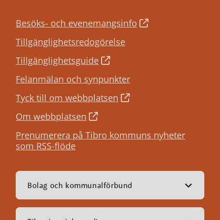
Besöks- och evenemangsinfo
Tillgänglighetsredogörelse
Tillgänglighetsguide
Felanmälan och synpunkter
Tyck till om webbplatsen
Om webbplatsen
Prenumerera på Tibro kommuns nyheter
som RSS-flöde
Bolag och kommunalförbund