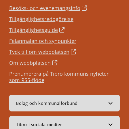
Besöks- och evenemangsinfo
Tillgänglighetsredogörelse
Tillgänglighetsguide
Felanmälan och synpunkter
Tyck till om webbplatsen
Om webbplatsen
Prenumerera på Tibro kommuns nyheter
som RSS-flöde
Bolag och kommunalförbund
Tibro i sociala medier