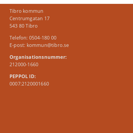
Tibro kommun
Centrumgatan 17
543 80 Tibro
Telefon: 0504-180 00
E-post: kommun@tibro.se
Organisationsnummer:
212000-1660
PEPPOL ID:
0007:2120001660