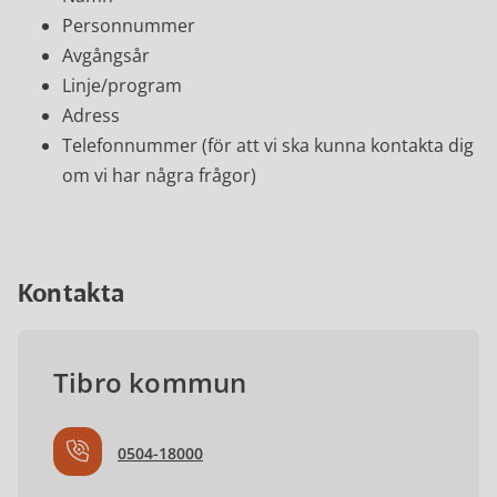
Personnummer
Avgångsår
Linje/program
Adress
Telefonnummer (för att vi ska kunna kontakta dig
om vi har några frågor)
Kontakta
Tibro kommun
0504-18000