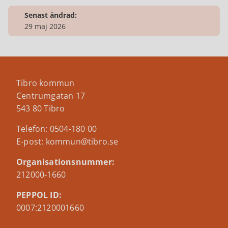
Senast ändrad:
29 maj 2026
Tibro kommun
Centrumgatan 17
543 80 Tibro
Telefon: 0504-180 00
E-post: kommun@tibro.se
Organisationsnummer:
212000-1660
PEPPOL ID:
0007:2120001660