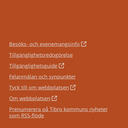
Besöks- och evenemangsinfo
Tillgänglighetsredogörelse
Tillgänglighetsguide
Felanmälan och synpunkter
Tyck till om webbplatsen
Om webbplatsen
Prenumerera på Tibro kommuns nyheter
som RSS-flöde