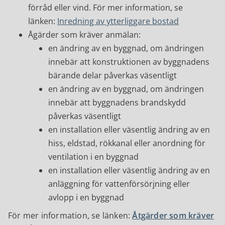
förråd eller vind. För mer information, se
länken:
Inredning av ytterliggare bostad
Ågärder som kräver anmälan:
en ändring av en byggnad, om ändringen
innebär att konstruktionen av byggnadens
bärande delar påverkas väsentligt
en ändring av en byggnad, om ändringen
innebär att byggnadens brandskydd
påverkas väsentligt
en installation eller väsentlig ändring av en
hiss, eldstad, rökkanal eller anordning för
ventilation i en byggnad
en installation eller väsentlig ändring av en
anläggning för vattenförsörjning eller
avlopp i en byggnad
För mer information, se länken:
Åtgärder som kräver