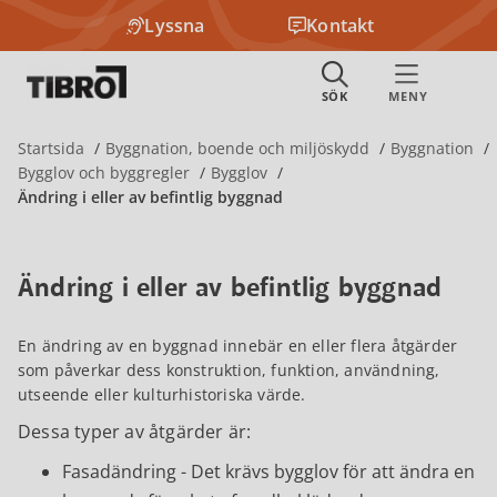
Lyssna
Kontakt
Startsida
Byggnation, boende och miljöskydd
Byggnation
Bygglov och byggregler
Bygglov
Ändring i eller av befintlig byggnad
Ändring i eller av befintlig byggnad
En ändring av en byggnad innebär en eller flera åtgärder
som påverkar dess konstruktion, funktion, användning,
utseende eller kulturhistoriska värde.
Dessa typer av åtgärder är:
Fasadändring - Det krävs bygglov för att ändra en