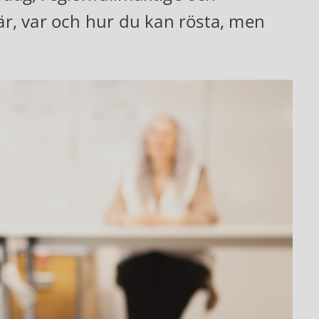
r, var och hur du kan rösta, men